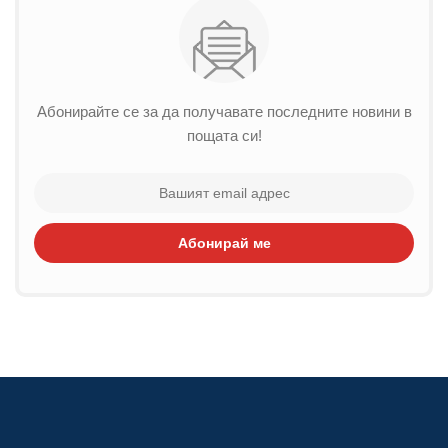
Абонирайте се за да получавате последните новини в
пощата си!
Абонирай ме