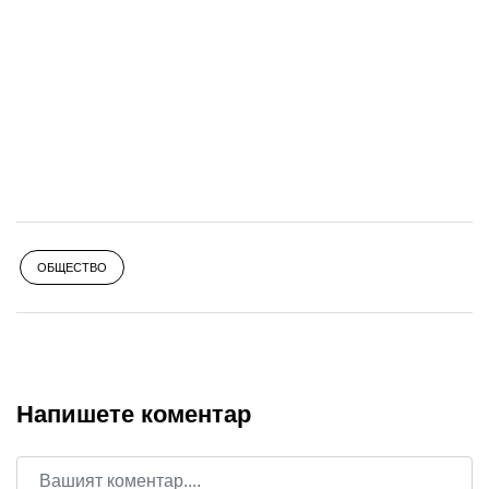
ОБЩЕСТВО
Напишете коментар