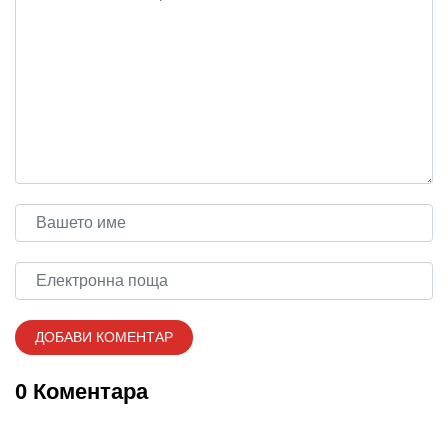
0 Коментара