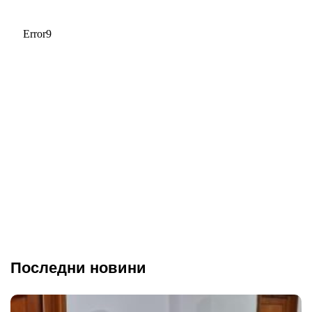
Последни новини