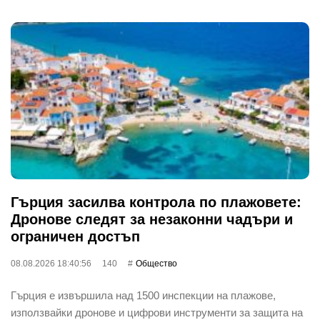
Гърция засилва контрола по плажовете:
Дронове следят за незаконни чадъри и
ограничен достъп
08.08.2026 18:40:56
140
Общество
Гърция е извършила над 1500 инспекции на плажове,
използвайки дронове и цифрови инструменти за защита на