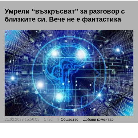
Умрели “възкръсват” за разговор с
близките си. Вече не е фантастика
21.02.2023 15:56:05
1726
Общество
Добави коментар