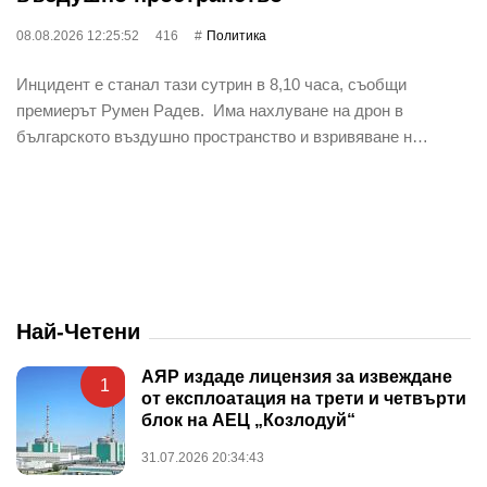
08.08.2026 12:25:52
416
Политика
Инцидент е станал тази сутрин в 8,10 часа, съобщи
премиерът Румен Радев. Има нахлуване на дрон в
българското въздушно пространство и взривяване н…
Най-Четени
АЯР издаде лицензия за извеждане
1
от експлоатация на трети и четвърти
блок на АЕЦ „Козлодуй“
31.07.2026 20:34:43